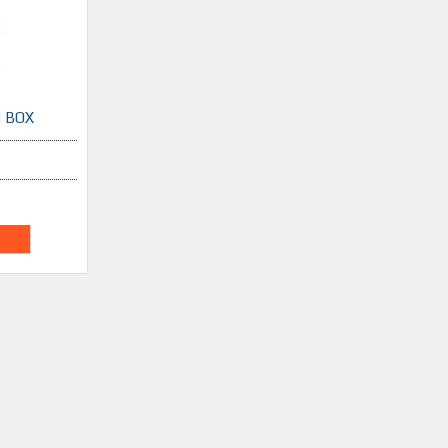
8 BOX