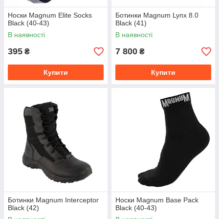
Носки Magnum Elite Socks
Ботинки Magnum Lynx 8.0
Black (40-43)
Black (41)
В наявності
В наявності
395
7 800
₴
₴
Купити
Купити
Ботинки Magnum Interceptor
Носки Magnum Base Pack
Black (42)
Black (40-43)