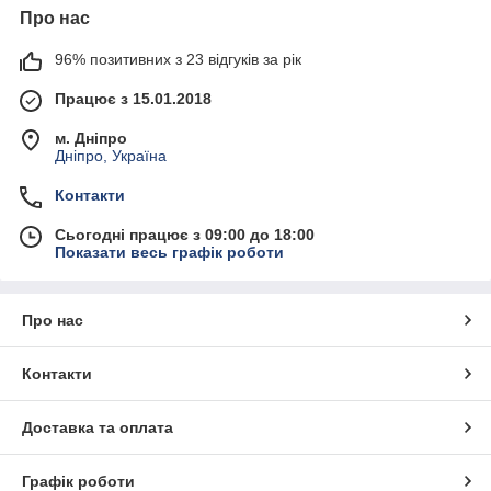
Про нас
96% позитивних з 23 відгуків за рік
Працює з 15.01.2018
м. Дніпро
Дніпро, Україна
Контакти
Сьогодні працює з 09:00 до 18:00
Показати весь графік роботи
Про нас
Контакти
Доставка та оплата
Графік роботи