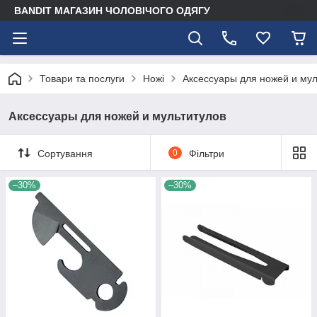
BANDIT МАГАЗИН ЧОЛОВІЧОГО ОДЯГУ
Товари та послуги
Ножі
Аксессуары для ножей и мул
Аксессуары для ножей и мультитулов
Сортування
0
Фільтри
–30%
–30%