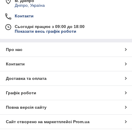
м. Дніпро
Дніпро, Україна
Контакти
Сьогодні працює з 09:00 до 18:00
Показати весь графік роботи
Про нас
Контакти
Доставка та оплата
Графік роботи
Повна версія сайту
Сайт створено на маркетплейсі
Prom.ua