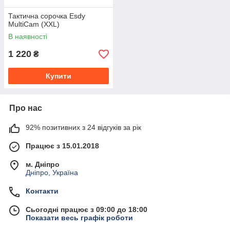
Тактична сорочка Esdy
MultiCam (XXL)
В наявності
1 220
₴
Купити
Про нас
92% позитивних з 24 відгуків за рік
Працює з 15.01.2018
м. Дніпро
Дніпро, Україна
Контакти
Сьогодні працює з 09:00 до 18:00
Показати весь графік роботи