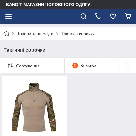
BANDIT МАГАЗИН ЧОЛОВІЧОГО ОДЯГУ
Товари та послуги
Тактичні сорочки
Тактичні сорочки
Сортування
0
Фільтри