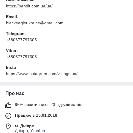
https://bandit.com.ua/ua/
Email:
blackeagleukraine@gmail.com
Telegram:
+380677797605
Viber:
+380677797605
Insta
https://www.instagram.com/vikings.ua/
Про нас
96% позитивних з 23 відгуків за рік
Працює з 15.01.2018
м. Дніпро
Дніпро, Україна