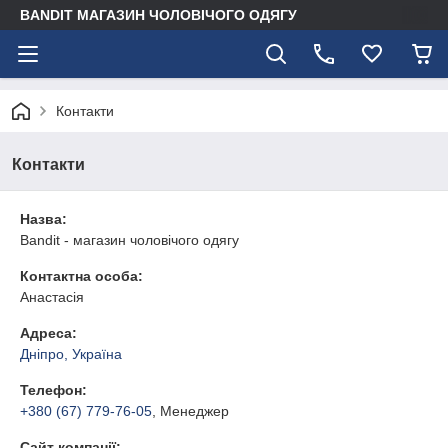
BANDIT МАГАЗИН ЧОЛОВІЧОГО ОДЯГУ
Контакти
Контакти
Назва:
Bandit - магазин чоловічого одягу
Контактна особа:
Анастасія
Адреса:
Дніпро, Україна
Телефон:
+380 (67) 779-76-05
, Менеджер
Сайт компанії: