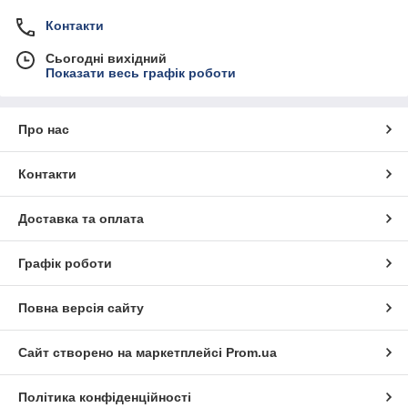
Контакти
Сьогодні вихідний
Показати весь графік роботи
Про нас
Контакти
Доставка та оплата
Графік роботи
Повна версія сайту
Сайт створено на маркетплейсі
Prom.ua
Політика конфіденційності