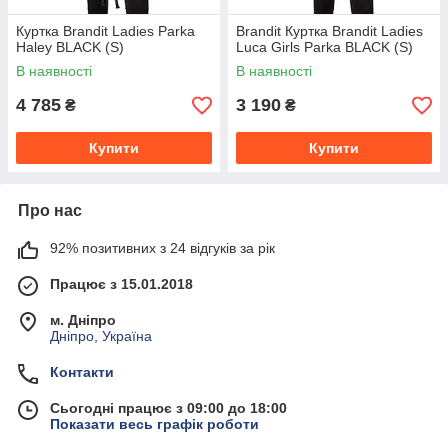
Куртка Brandit Ladies Parka
Brandit Куртка Brandit Ladies
Haley BLACK (S)
Luca Girls Parka BLACK (S)
В наявності
В наявності
4 785
3 190
₴
₴
Купити
Купити
Про нас
92% позитивних з 24 відгуків за рік
Працює з 15.01.2018
м. Дніпро
Дніпро, Україна
Контакти
Сьогодні працює з 09:00 до 18:00
Показати весь графік роботи