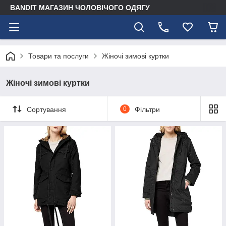
BANDIT МАГАЗИН ЧОЛОВІЧОГО ОДЯГУ
Товари та послуги
Жіночі зимові куртки
Жіночі зимові куртки
Сортування
0
Фільтри