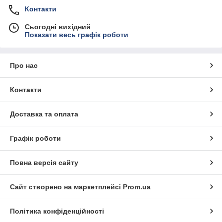
Контакти
Сьогодні вихідний
Показати весь графік роботи
Про нас
Контакти
Доставка та оплата
Графік роботи
Повна версія сайту
Сайт створено на маркетплейсі
Prom.ua
Політика конфіденційності