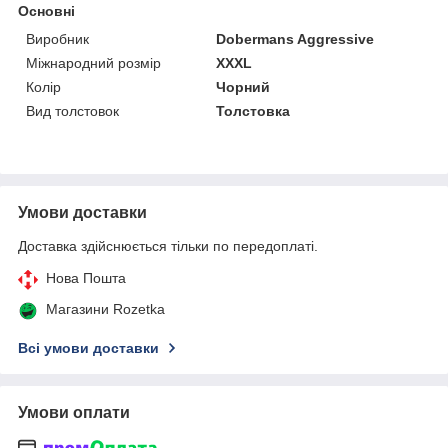
Основні
Виробник
Dobermans Aggressive
Міжнародний розмір
XXXL
Колір
Чорний
Вид толстовок
Толстовка
Умови доставки
Доставка здійснюється тільки по передоплаті.
Нова Пошта
Магазини Rozetka
Всі умови доставки
Умови оплати