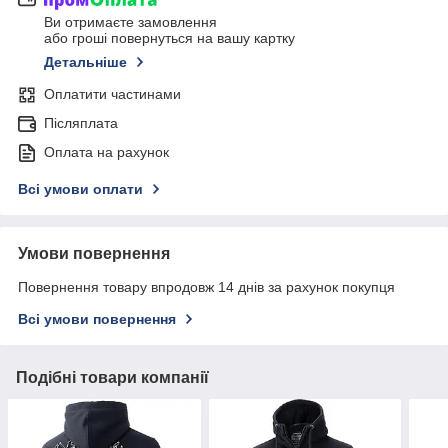
Ви отримаєте замовлення
або гроші повернуться на вашу картку
Детальніше
Оплатити частинами
Післяплата
Оплата на рахунок
Всі умови оплати
Умови повернення
Повернення товару впродовж 14 днів за рахунок покупця
Всі умови повернення
Подібні товари компанії