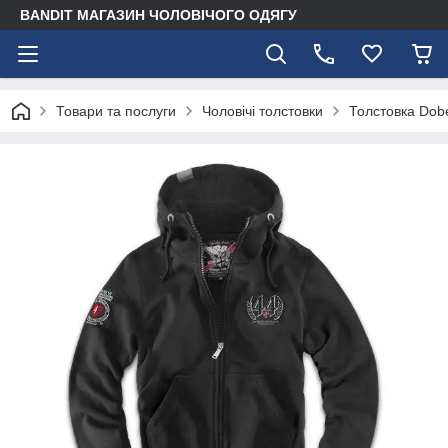
BANDIT МАГАЗИН ЧОЛОВІЧОГО ОДЯГУ
Товари та послуги
Чоловічі толстовки
Толстовка Dob