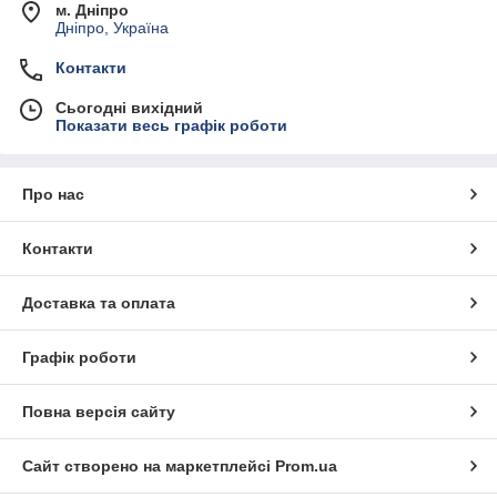
м. Дніпро
Дніпро, Україна
Контакти
Сьогодні вихідний
Показати весь графік роботи
Про нас
Контакти
Доставка та оплата
Графік роботи
Повна версія сайту
Сайт створено на маркетплейсі
Prom.ua