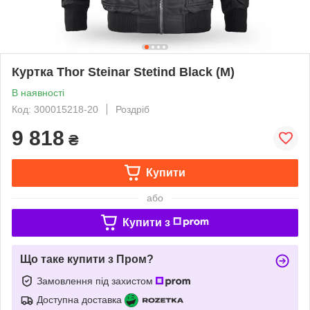
Куртка Thor Steinar Stetind Black (M)
В наявності
Код: 300015218-20
Роздріб
9 818
₴
Купити
або
Купити з
Що таке купити з Пром?
Замовлення під захистом
Доступна доставка