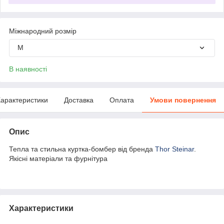
Міжнародний розмір
M
В наявності
арактеристики
Доставка
Оплата
Умови повернення
Опис
Тепла та стильна куртка-бомбер від бренда
Thor Steinar
.
Якісні матеріали та фурнітура
Характеристики