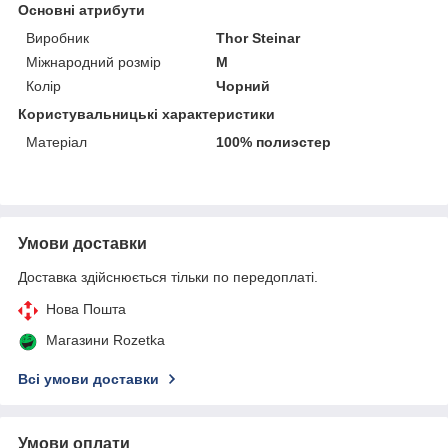
Основні атрибути
Виробник
Thor Steinar
Міжнародний розмір
M
Колір
Чорний
Користувальницькі характеристики
Матеріал
100% полиэстер
Умови доставки
Доставка здійснюється тільки по передоплаті.
Нова Пошта
Магазини Rozetka
Всі умови доставки
Умови оплати