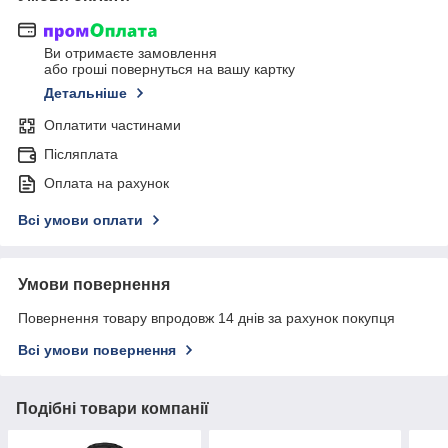
Ви отримаєте замовлення
або гроші повернуться на вашу картку
Детальніше
Оплатити частинами
Післяплата
Оплата на рахунок
Всі умови оплати
Умови повернення
Повернення товару впродовж 14 днів за рахунок покупця
Всі умови повернення
Подібні товари компанії