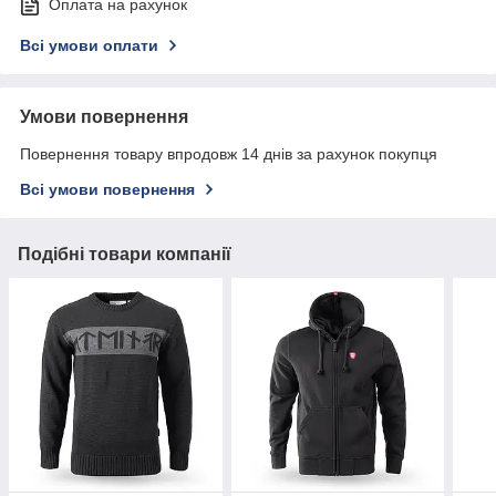
Оплата на рахунок
Всі умови оплати
Умови повернення
Повернення товару впродовж 14 днів за рахунок покупця
Всі умови повернення
Подібні товари компанії