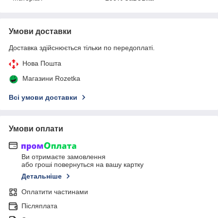
Умови доставки
Доставка здійснюється тільки по передоплаті.
Нова Пошта
Магазини Rozetka
Всі умови доставки
Умови оплати
Ви отримаєте замовлення
або гроші повернуться на вашу картку
Детальніше
Оплатити частинами
Післяплата