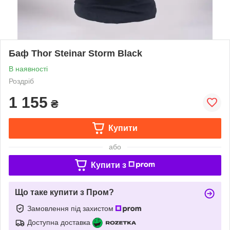
Баф Thor Steinar Storm Black
В наявності
Роздріб
1 155
₴
Купити
або
Купити з
Що таке купити з Пром?
Замовлення під захистом
Доступна доставка