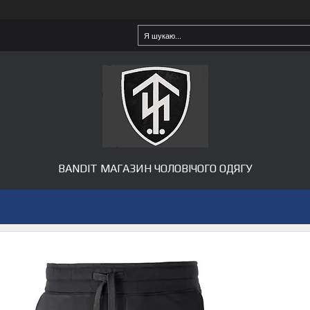
BANDIT МАГАЗИН ЧОЛОВІЧОГО ОДЯГУ