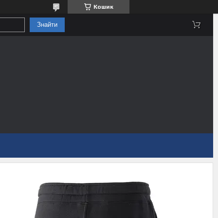
Кошик
Знайти