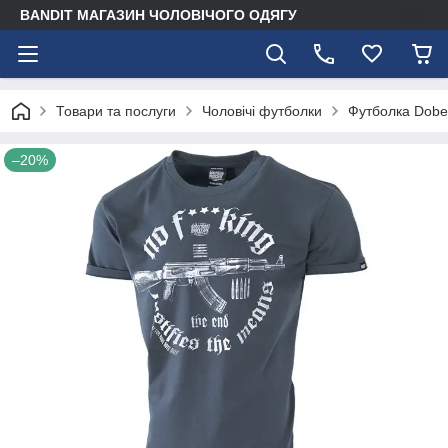
BANDIT МАГАЗИН ЧОЛОВІЧОГО ОДЯГУ
Товари та послуги
Чоловічі футболки
Футболка Dobe
–20%