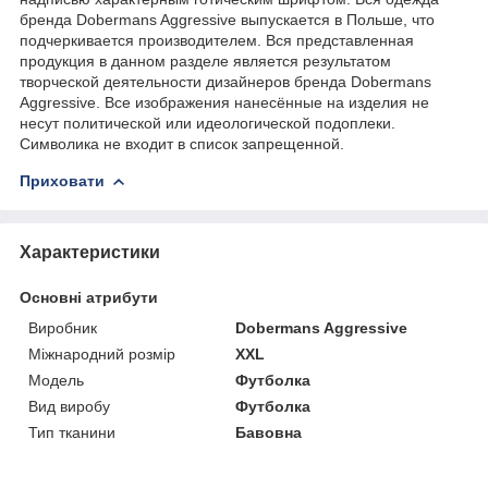
бренда Dobermans Aggressive выпускается в Польше, что
подчеркивается производителем. Вся представленная
продукция в данном разделе является результатом
творческой деятельности дизайнеров бренда Dobermans
Aggressive. Все изображения нанесённые на изделия не
несут политической или идеологической подоплеки.
Символика не входит в список запрещенной.
Приховати
Характеристики
Основні атрибути
Виробник
Dobermans Aggressive
Міжнародний розмір
XXL
Модель
Футболка
Вид виробу
Футболка
Тип тканини
Бавовна