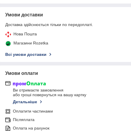
Умови доставки
Доставка здійснюється тільки по передоплаті.
Нова Пошта
Магазини Rozetka
Всі умови доставки
Умови оплати
Ви отримаєте замовлення
або гроші повернуться на вашу картку
Детальніше
Оплатити частинами
Післяплата
Оплата на рахунок