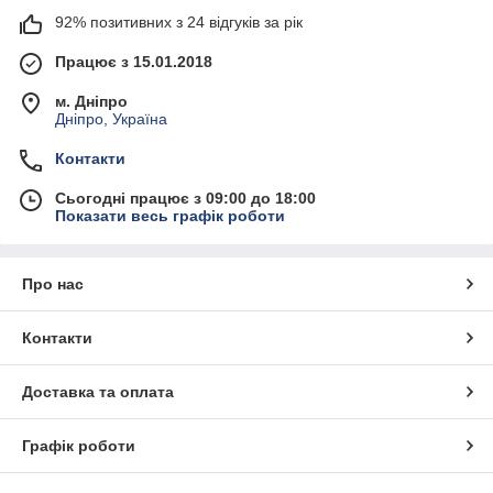
92% позитивних з 24 відгуків за рік
Працює з 15.01.2018
м. Дніпро
Дніпро, Україна
Контакти
Сьогодні працює з 09:00 до 18:00
Показати весь графік роботи
Про нас
Контакти
Доставка та оплата
Графік роботи