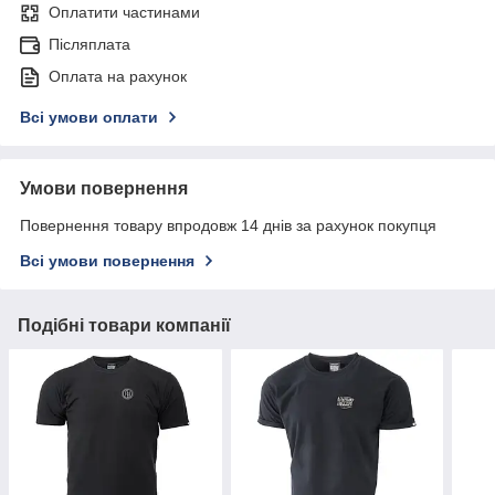
Оплатити частинами
Післяплата
Оплата на рахунок
Всі умови оплати
Умови повернення
Повернення товару впродовж 14 днів за рахунок покупця
Всі умови повернення
Подібні товари компанії