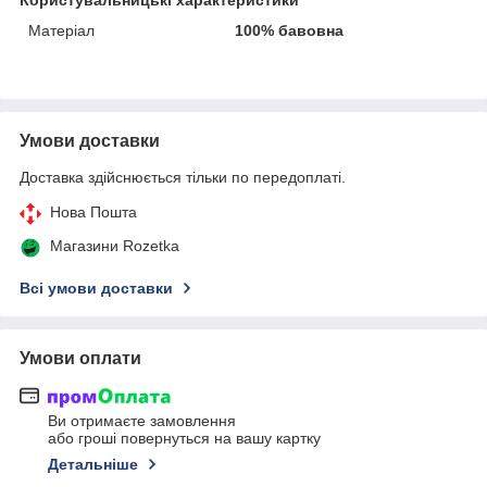
Матеріал
100% бавовна
Умови доставки
Доставка здійснюється тільки по передоплаті.
Нова Пошта
Магазини Rozetka
Всі умови доставки
Умови оплати
Ви отримаєте замовлення
або гроші повернуться на вашу картку
Детальніше