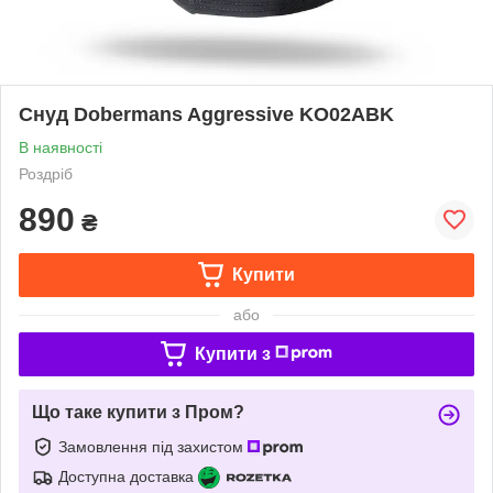
Снуд Dobermans Aggressive KO02ABK
В наявності
Роздріб
890
₴
Купити
або
Купити з
Що таке купити з Пром?
Замовлення під захистом
Доступна доставка