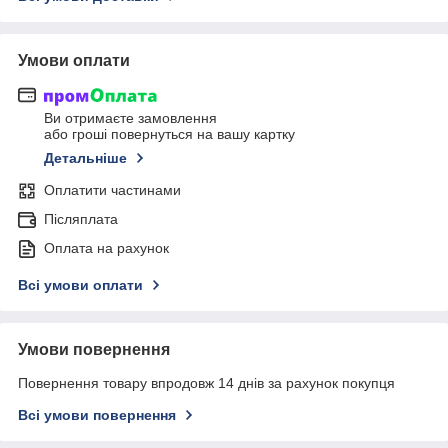
Умови оплати
Ви отримаєте замовлення
або гроші повернуться на вашу картку
Детальніше
Оплатити частинами
Післяплата
Оплата на рахунок
Всі умови оплати
Умови повернення
Повернення товару впродовж 14 днів за рахунок покупця
Всі умови повернення