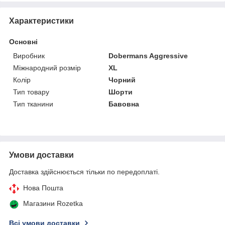
Характеристики
Основні
Виробник
Dobermans Aggressive
Міжнародний розмір
XL
Колір
Чорний
Тип товару
Шорти
Тип тканини
Бавовна
Умови доставки
Доставка здійснюється тільки по передоплаті.
Нова Пошта
Магазини Rozetka
Всі умови доставки