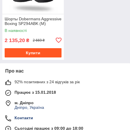
Шорты Dobermans Aggressive
Boxing SP294ABK (M)
В наявності
2 135,20
₴
2 669 ₴
Купити
Про нас
92% позитивних з 24 відгуків за рік
Працює з 15.01.2018
м. Дніпро
Дніпро, Україна
Контакти
Сьогодні працює з 09:00 до 18:00