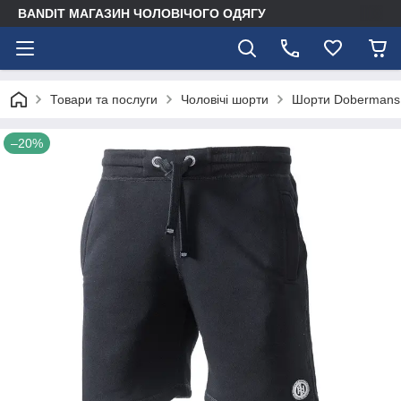
BANDIT МАГАЗИН ЧОЛОВІЧОГО ОДЯГУ
Товари та послуги
Чоловічі шорти
Шорти Dobermans 
–20%