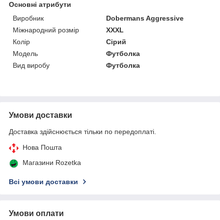
Основні атрибути
Виробник
Dobermans Aggressive
Міжнародний розмір
XXXL
Колір
Сірий
Модель
Футболка
Вид виробу
Футболка
Умови доставки
Доставка здійснюється тільки по передоплаті.
Нова Пошта
Магазини Rozetka
Всі умови доставки
Умови оплати