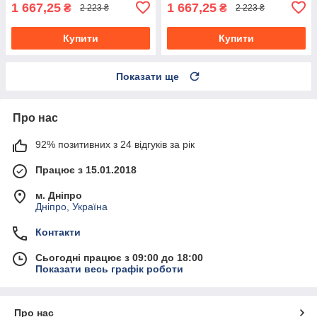
1 667,25
1 667,25
₴
₴
2 223 ₴
2 223 ₴
Купити
Купити
Показати ще
Про нас
92% позитивних з 24 відгуків за рік
Працює з 15.01.2018
м. Дніпро
Дніпро, Україна
Контакти
Сьогодні працює з 09:00 до 18:00
Показати весь графік роботи
Про нас