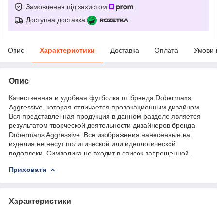
Замовлення під захистом
Доступна доставка
Опис
Характеристики
Доставка
Оплата
Умови 
Опис
Качественная и удобная футболка от бренда Dobermans
Aggressive, которая отличается провокационным дизайном.
Вся представленная продукция в данном разделе является
результатом творческой деятельности дизайнеров бренда
Dobermans Aggressive. Все изображения нанесённые на
изделия не несут политической или идеологической
подоплеки. Символика не входит в список запрещенной.
Приховати
Характеристики