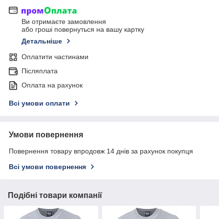
Ви отримаєте замовлення
або гроші повернуться на вашу картку
Детальніше
Оплатити частинами
Післяплата
Оплата на рахунок
Всі умови оплати
Умови повернення
Повернення товару впродовж 14 днів за рахунок покупця
Всі умови повернення
Подібні товари компанії