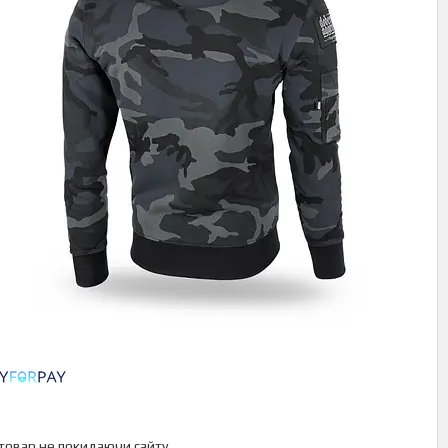
 товар не покидаючи сайту.