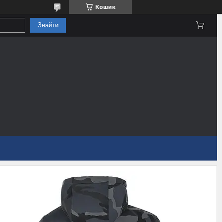
Кошик
Знайти