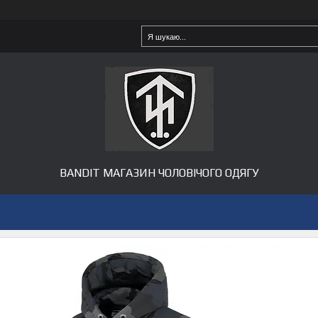
BANDIT МАГАЗИН ЧОЛОВІЧОГО ОДЯГУ