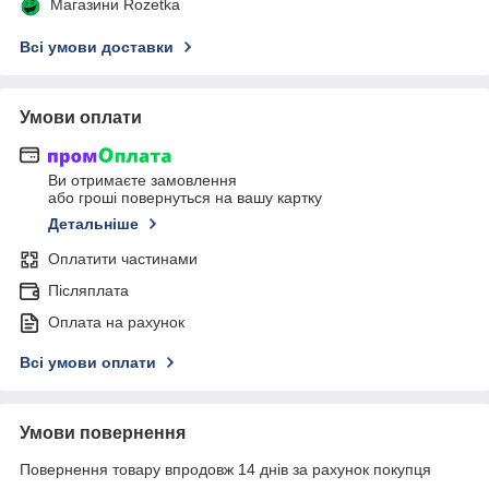
Магазини Rozetka
Всі умови доставки
Умови оплати
Ви отримаєте замовлення
або гроші повернуться на вашу картку
Детальніше
Оплатити частинами
Післяплата
Оплата на рахунок
Всі умови оплати
Умови повернення
Повернення товару впродовж 14 днів за рахунок покупця