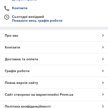
Контакти
Сьогодні вихідний
Показати весь графік роботи
Про нас
Контакти
Доставка та оплата
Графік роботи
Повна версія сайту
Сайт створено на маркетплейсі
Prom.ua
Політика конфіденційності