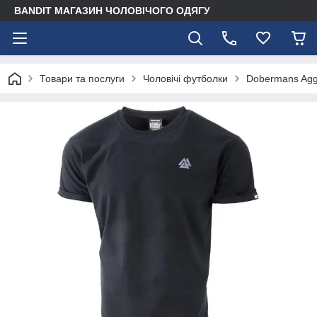
BANDIT МАГАЗИН ЧОЛОВІЧОГО ОДЯГУ
Товари та послуги
Чоловічі футболки
Dobermans Agg