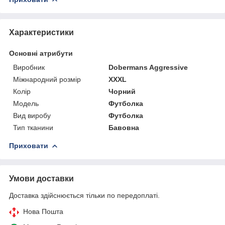
Характеристики
Основні атрибути
Виробник
Dobermans Aggressive
Міжнародний розмір
XXXL
Колір
Чорний
Модель
Футболка
Вид виробу
Футболка
Тип тканини
Бавовна
Приховати
Умови доставки
Доставка здійснюється тільки по передоплаті.
Нова Пошта