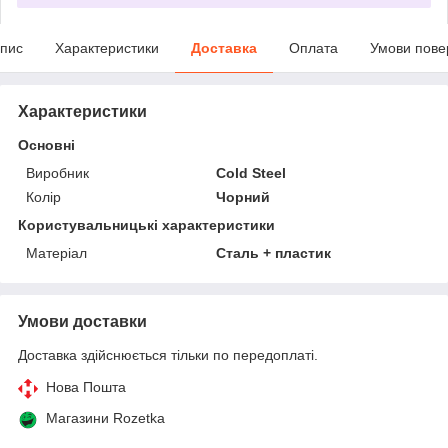
пис
Характеристики
Доставка
Оплата
Умови пове
Характеристики
Основні
Виробник
Cold Steel
Колір
Чорний
Користувальницькі характеристики
Матеріал
Сталь + пластик
Умови доставки
Доставка здійснюється тільки по передоплаті.
Нова Пошта
Магазини Rozetka