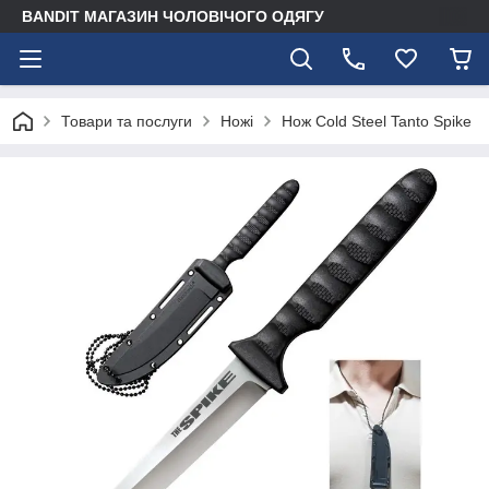
BANDIT МАГАЗИН ЧОЛОВІЧОГО ОДЯГУ
Товари та послуги
Ножі
Нож Cold Steel Tanto Spike