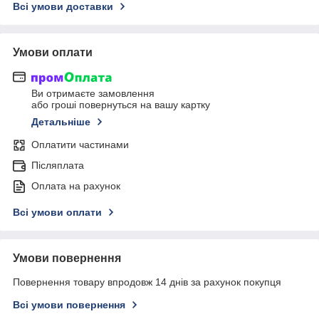
Всі умови доставки
Умови оплати
Ви отримаєте замовлення
або гроші повернуться на вашу картку
Детальніше
Оплатити частинами
Післяплата
Оплата на рахунок
Всі умови оплати
Умови повернення
Повернення товару впродовж 14 днів за рахунок покупця
Всі умови повернення