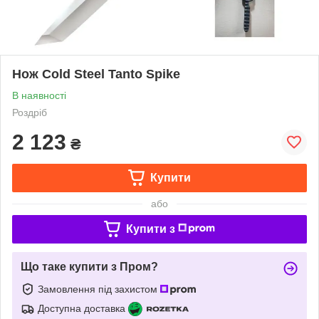
Нож Cold Steel Tanto Spike
В наявності
Роздріб
2 123
₴
Купити
або
Купити з
Що таке купити з Пром?
Замовлення під захистом
Доступна доставка