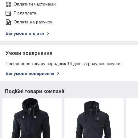
Оплатити частинами
Післяплата
Оплата на рахунок
Всі умови оплати
Умови повернення
Повернення товару впродовж 14 днів за рахунок покупця
Всі умови повернення
Подібні товари компанії