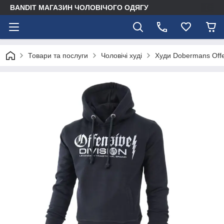
BANDIT МАГАЗИН ЧОЛОВІЧОГО ОДЯГУ
Товари та послуги
Чоловічі худі
Худи Dobermans Off