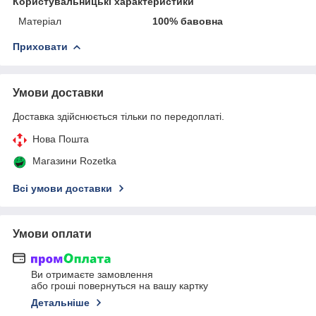
Користувальницькі характеристики
Матеріал
100% бавовна
Приховати
Умови доставки
Доставка здійснюється тільки по передоплаті.
Нова Пошта
Магазини Rozetka
Всі умови доставки
Умови оплати
Ви отримаєте замовлення
або гроші повернуться на вашу картку
Детальніше