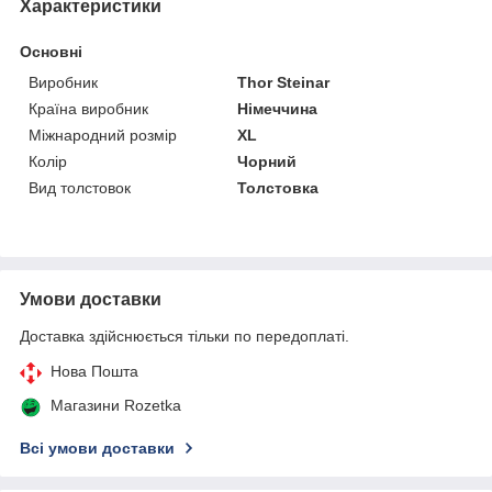
Характеристики
Основні
Виробник
Thor Steinar
Країна виробник
Німеччина
Міжнародний розмір
XL
Колір
Чорний
Вид толстовок
Толстовка
Умови доставки
Доставка здійснюється тільки по передоплаті.
Нова Пошта
Магазини Rozetka
Всі умови доставки