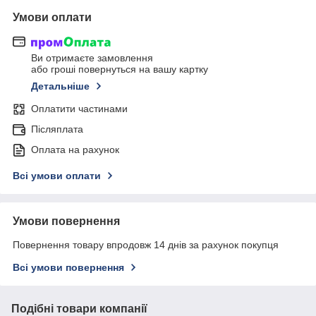
Умови оплати
Ви отримаєте замовлення
або гроші повернуться на вашу картку
Детальніше
Оплатити частинами
Післяплата
Оплата на рахунок
Всі умови оплати
Умови повернення
Повернення товару впродовж 14 днів за рахунок покупця
Всі умови повернення
Подібні товари компанії