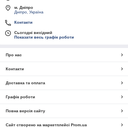
м. Дніпро
Дніпро, Україна
Контакти
Сьогодні вихідний
Показати весь графік роботи
Про нас
Контакти
Доставка та оплата
Графік роботи
Повна версія сайту
Сайт створено на маркетплейсі
Prom.ua