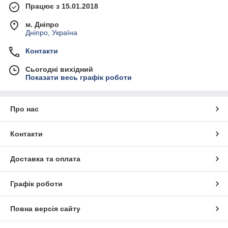
Працює з 15.01.2018
м. Дніпро
Дніпро, Україна
Контакти
Сьогодні вихідний
Показати весь графік роботи
Про нас
Контакти
Доставка та оплата
Графік роботи
Повна версія сайту