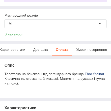
Міжнародний розмір
M
В наявності
Характеристики
Доставка
Оплата
Умови повернення
Опис
Толстовка на блискавці від легендарного бренда
Thor Steinar
.
Класична толстовка на блискавці. Манжети на рукавах і гумка
на поясі.
Характеристики