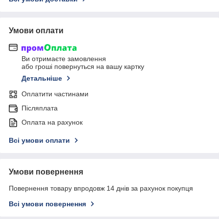
Умови оплати
Ви отримаєте замовлення
або гроші повернуться на вашу картку
Детальніше
Оплатити частинами
Післяплата
Оплата на рахунок
Всі умови оплати
Умови повернення
Повернення товару впродовж 14 днів за рахунок покупця
Всі умови повернення