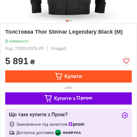
Толстовка Thor Steinar Legendary Black (M)
В наявності
Код: 700014309-20
Роздріб
5 891
₴
Купити
або
Купити з
Що таке купити з Пром?
Замовлення під захистом
Доступна доставка