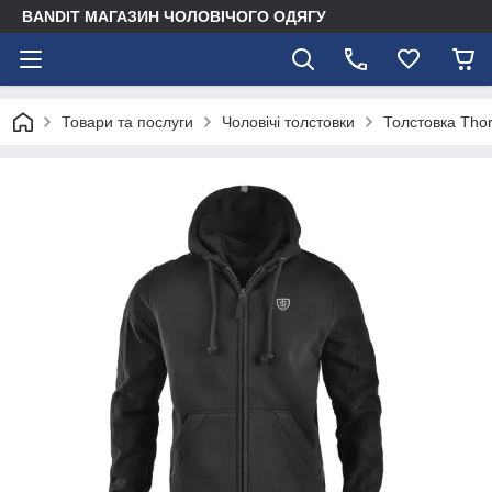
BANDIT МАГАЗИН ЧОЛОВІЧОГО ОДЯГУ
Товари та послуги
Чоловічі толстовки
Толстовка Thor