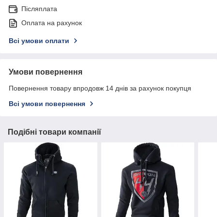
Післяплата
Оплата на рахунок
Всі умови оплати
Умови повернення
Повернення товару впродовж 14 днів за рахунок покупця
Всі умови повернення
Подібні товари компанії