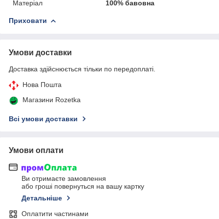
Матеріал
100% бавовна
Приховати
Умови доставки
Доставка здійснюється тільки по передоплаті.
Нова Пошта
Магазини Rozetka
Всі умови доставки
Умови оплати
Ви отримаєте замовлення
або гроші повернуться на вашу картку
Детальніше
Оплатити частинами