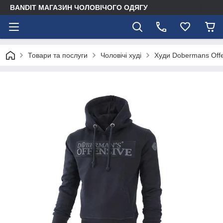
BANDIT МАГАЗИН ЧОЛОВІЧОГО ОДЯГУ
Товари та послуги
Чоловічі худі
Худи Dobermans Offe