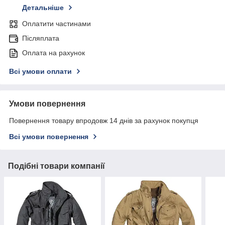
Детальніше
Оплатити частинами
Післяплата
Оплата на рахунок
Всі умови оплати
Умови повернення
Повернення товару впродовж 14 днів за рахунок покупця
Всі умови повернення
Подібні товари компанії