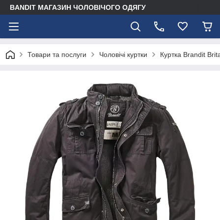
BANDIT МАГАЗИН ЧОЛОВІЧОГО ОДЯГУ
Товари та послуги
Чоловічі куртки
Куртка Brandit Bri