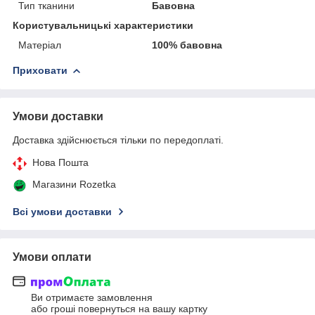
Тип тканини
Бавовна
Користувальницькі характеристики
Матеріал
100% бавовна
Приховати
Умови доставки
Доставка здійснюється тільки по передоплаті.
Нова Пошта
Магазини Rozetka
Всі умови доставки
Умови оплати
Ви отримаєте замовлення
або гроші повернуться на вашу картку