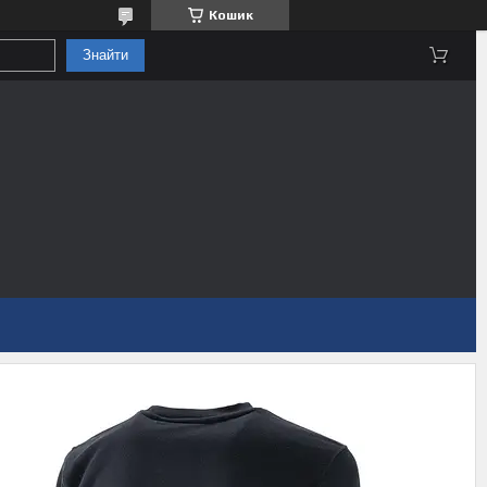
Кошик
Знайти