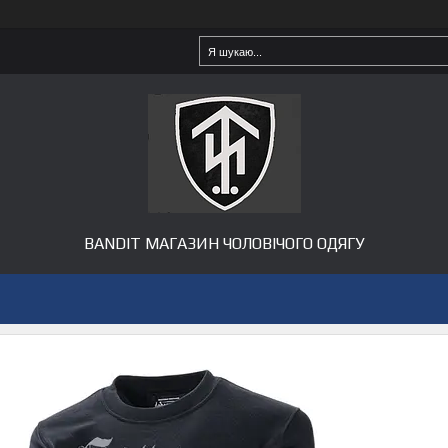
BANDIT МАГАЗИН ЧОЛОВІЧОГО ОДЯГУ