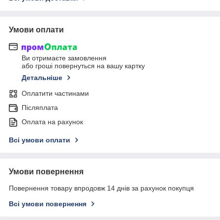
Умови оплати
Ви отримаєте замовлення
або гроші повернуться на вашу картку
Детальніше
Оплатити частинами
Післяплата
Оплата на рахунок
Всі умови оплати
Умови повернення
Повернення товару впродовж 14 днів за рахунок покупця
Всі умови повернення