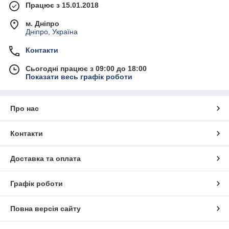
Працює з 15.01.2018
м. Дніпро
Дніпро, Україна
Контакти
Сьогодні працює з 09:00 до 18:00
Показати весь графік роботи
Про нас
Контакти
Доставка та оплата
Графік роботи
Повна версія сайту