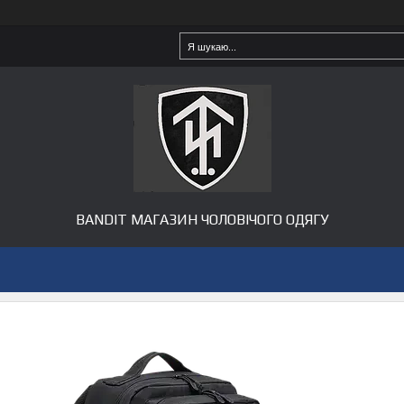
BANDIT МАГАЗИН ЧОЛОВІЧОГО ОДЯГУ