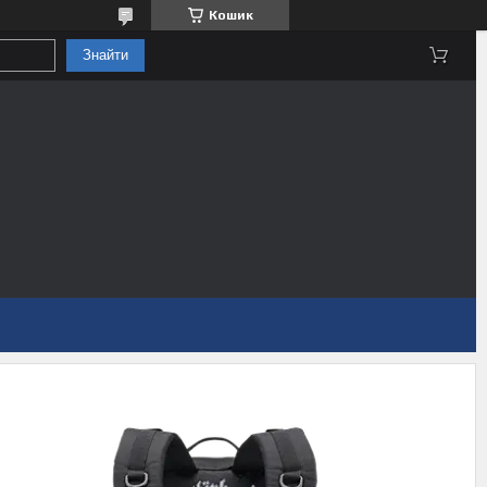
Кошик
Знайти