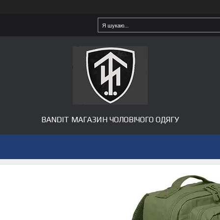
BANDIT МАГАЗИН ЧОЛОВІЧОГО ОДЯГУ