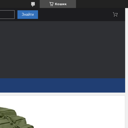
Кошик
Знайти