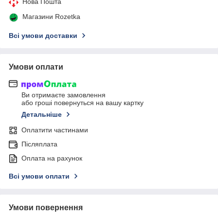
Нова Пошта
Магазини Rozetka
Всі умови доставки
Умови оплати
Ви отримаєте замовлення
або гроші повернуться на вашу картку
Детальніше
Оплатити частинами
Післяплата
Оплата на рахунок
Всі умови оплати
Умови повернення