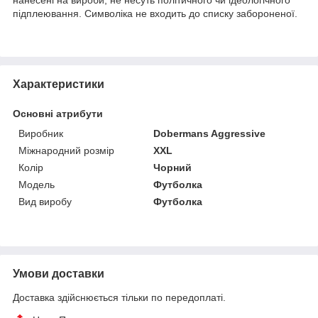
підплеювання. Символіка не входить до списку забороненої.
Характеристики
Основні атрибути
Виробник
Dobermans Aggressive
Міжнародний розмір
XXL
Колір
Чорний
Модель
Футболка
Вид виробу
Футболка
Умови доставки
Доставка здійснюється тільки по передоплаті.