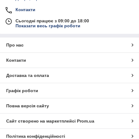
Контакти
Сьогодні працює з 09:00 до 18:00
Показати весь графік роботи
Про нас
Контакти
Доставка та оплата
Графік роботи
Повна версія сайту
Сайт створено на маркетплейсі
Prom.ua
Політика конфіденційності