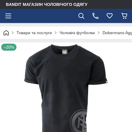
BANDIT МАГАЗИН ЧОЛОВІЧОГО ОДЯГУ
Товари та послуги
Чоловічі футболки
Dobermans Agg
–20%