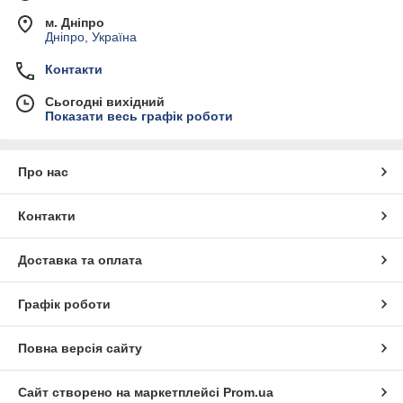
м. Дніпро
Дніпро, Україна
Контакти
Сьогодні вихідний
Показати весь графік роботи
Про нас
Контакти
Доставка та оплата
Графік роботи
Повна версія сайту
Сайт створено на маркетплейсі
Prom.ua