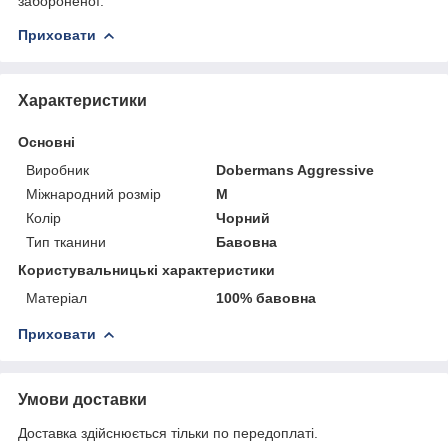
забороненої.
Приховати
Характеристики
Основні
Виробник
Dobermans Aggressive
Міжнародний розмір
M
Колір
Чорний
Тип тканини
Бавовна
Користувальницькі характеристики
Матеріал
100% бавовна
Приховати
Умови доставки
Доставка здійснюється тільки по передоплаті.