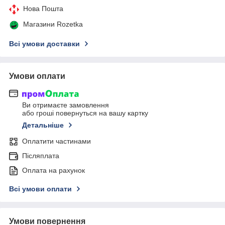
Нова Пошта
Магазини Rozetka
Всі умови доставки
Умови оплати
Ви отримаєте замовлення
або гроші повернуться на вашу картку
Детальніше
Оплатити частинами
Післяплата
Оплата на рахунок
Всі умови оплати
Умови повернення