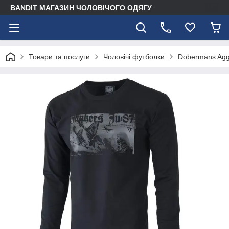
BANDIT МАГАЗИН ЧОЛОВІЧОГО ОДЯГУ
Товари та послуги
Чоловічі футболки
Dobermans Aggr