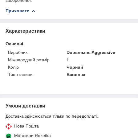
забороненої.
Приховати
Характеристики
Основні
Виробник
Dobermans Aggressive
Міжнародний розмір
L
Колір
Чорний
Тип тканини
Бавовна
Умови доставки
Доставка здійснюється тільки по передоплаті.
Нова Пошта
Магазини Rozetka