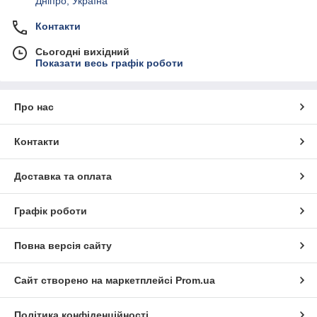
Дніпро, Україна
Контакти
Сьогодні вихідний
Показати весь графік роботи
Про нас
Контакти
Доставка та оплата
Графік роботи
Повна версія сайту
Сайт створено на маркетплейсі
Prom.ua
Політика конфіденційності