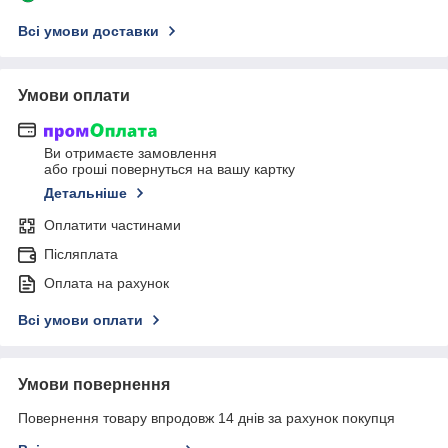
Всі умови доставки
Умови оплати
Ви отримаєте замовлення
або гроші повернуться на вашу картку
Детальніше
Оплатити частинами
Післяплата
Оплата на рахунок
Всі умови оплати
Умови повернення
Повернення товару впродовж 14 днів за рахунок покупця