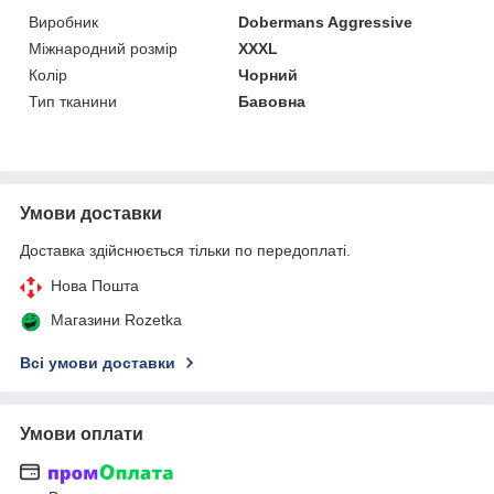
Виробник
Dobermans Aggressive
Міжнародний розмір
XXXL
Колір
Чорний
Тип тканини
Бавовна
Умови доставки
Доставка здійснюється тільки по передоплаті.
Нова Пошта
Магазини Rozetka
Всі умови доставки
Умови оплати