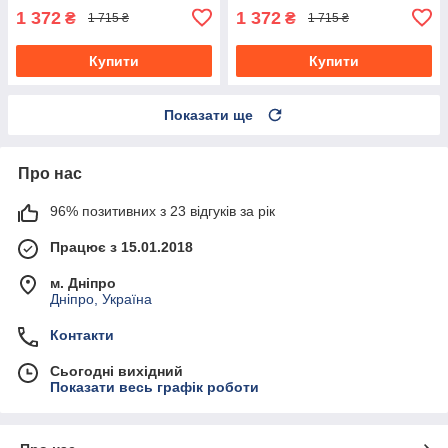
1 372
1 372
₴
₴
1 715 ₴
1 715 ₴
Купити
Купити
Показати ще
Про нас
96% позитивних з 23 відгуків за рік
Працює з 15.01.2018
м. Дніпро
Дніпро, Україна
Контакти
Сьогодні вихідний
Показати весь графік роботи