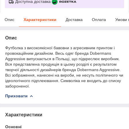
Доступна доставка
Опис
Характеристики
Доставка
Оплата
Умови 
Опис
Футболка з високоякісної бавовни з агресивним принтом і
провокаційним дизайном. Весь одяг бренда Dobermans
Aggressive випускається в Польщі, що підкреслює виробник.
Вся представлена продукція в цьому розділі є результатом
творчої діяльності дизайнерів бренда Dobermans Aggressive.
Всі зображення, нанесені на вироби, не несуть політичного чи
ідеологічного підплеювання. Символіка не входить до списку
забороненої.
Приховати
Характеристики
Основні