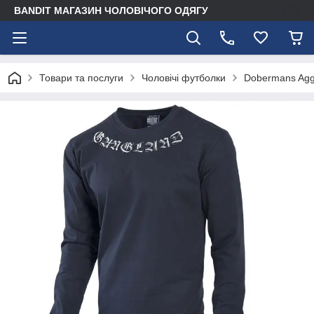
BANDIT МАГАЗИН ЧОЛОВІЧОГО ОДЯГУ
Товари та послуги
Чоловічі футболки
Dobermans Agg