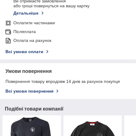
Ви отримаєте замовлення
або гроші повернуться на вашу картку
Детальніше
Оплатити частинами
Післяплата
Оплата на рахунок
Всі умови оплати
Умови повернення
Повернення товару впродовж 14 днів за рахунок покупця
Всі умови повернення
Подібні товари компанії