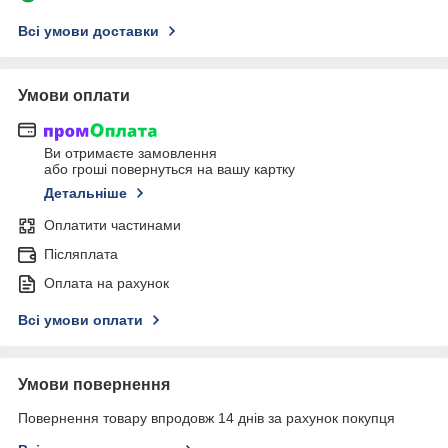
Всі умови доставки
Умови оплати
Ви отримаєте замовлення
або гроші повернуться на вашу картку
Детальніше
Оплатити частинами
Післяплата
Оплата на рахунок
Всі умови оплати
Умови повернення
Повернення товару впродовж 14 днів за рахунок покупця