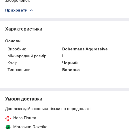
забороненої.
Приховати
Характеристики
Основні
Виробник
Dobermans Aggressive
Міжнародний розмір
L
Колір
Чорний
Тип тканини
Бавовна
Умови доставки
Доставка здійснюється тільки по передоплаті.
Нова Пошта
Магазини Rozetka