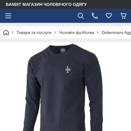
BANDIT МАГАЗИН ЧОЛОВІЧОГО ОДЯГУ
Товари та послуги
Чоловічі футболки
Dobermans Aggr