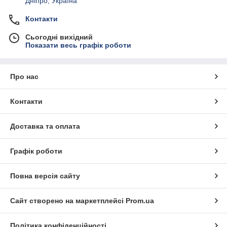
Дніпро, Україна
Контакти
Сьогодні вихідний
Показати весь графік роботи
Про нас
Контакти
Доставка та оплата
Графік роботи
Повна версія сайту
Сайт створено на маркетплейсі
Prom.ua
Політика конфіденційності