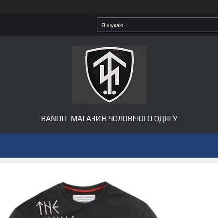
BANDIT МАГАЗИН ЧОЛОВІЧОГО ОДЯГУ