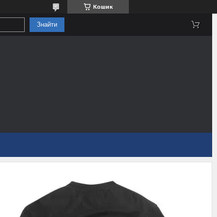
Кошик
Знайти