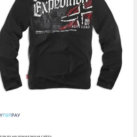
 товар не покидаючи сайту.