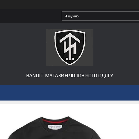
BANDIT МАГАЗИН ЧОЛОВІЧОГО ОДЯГУ