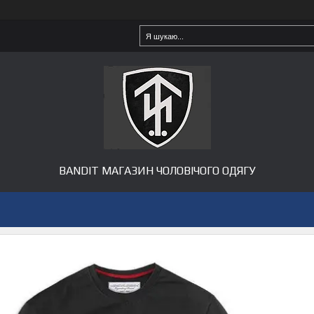
BANDIT МАГАЗИН ЧОЛОВІЧОГО ОДЯГУ