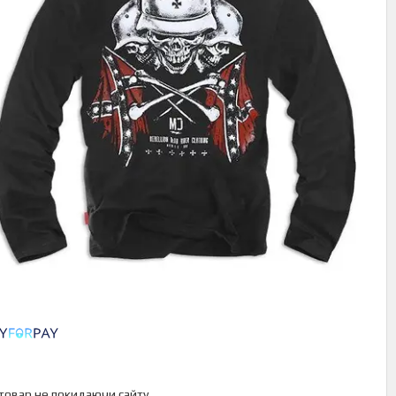
 товар не покидаючи сайту.