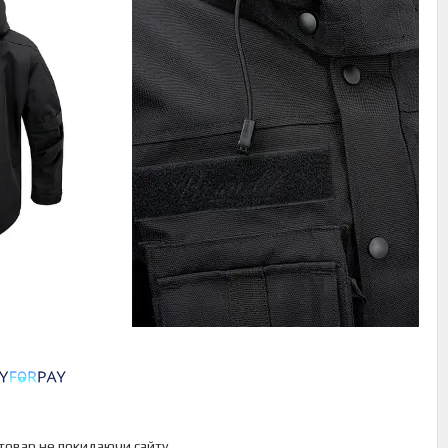
 товар не покидаючи сайту.