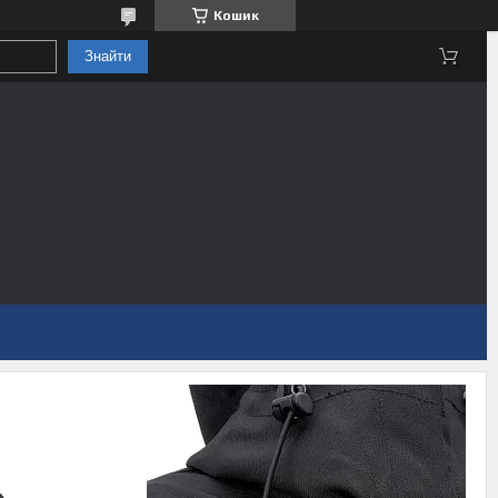
Кошик
Знайти