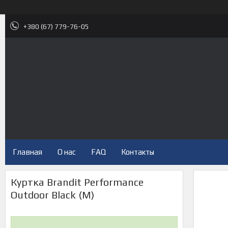
+380 (67) 779-76-05
Главная
О нас
FAQ
Контакты
Куртка Brandit Performance
Outdoor Black (M)