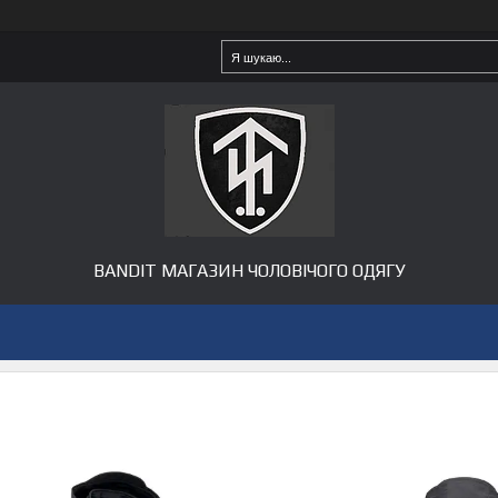
BANDIT МАГАЗИН ЧОЛОВІЧОГО ОДЯГУ