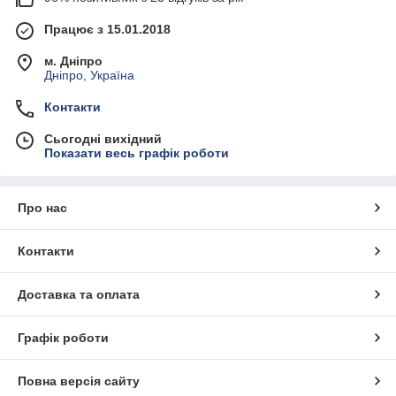
Працює з 15.01.2018
м. Дніпро
Дніпро, Україна
Контакти
Сьогодні вихідний
Показати весь графік роботи
Про нас
Контакти
Доставка та оплата
Графік роботи
Повна версія сайту