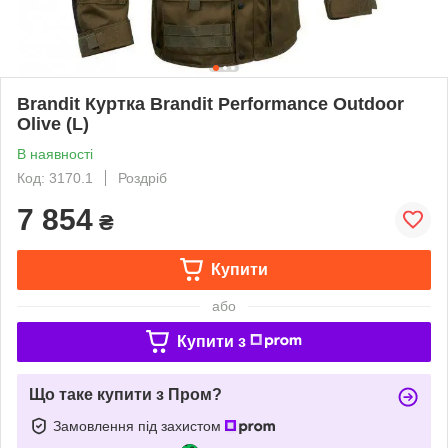
Brandit Куртка Brandit Performance Outdoor
Olive (L)
В наявності
Код: 3170.1
Роздріб
7 854
₴
Купити
або
Купити з
Що таке купити з Пром?
Замовлення під захистом