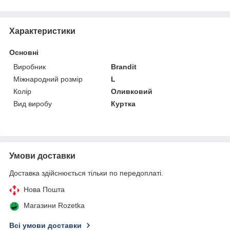
Характеристики
Основні
Виробник
Brandit
Міжнародний розмір
L
Колір
Оливковий
Вид виробу
Куртка
Умови доставки
Доставка здійснюється тільки по передоплаті.
Нова Пошта
Магазини Rozetka
Всі умови доставки