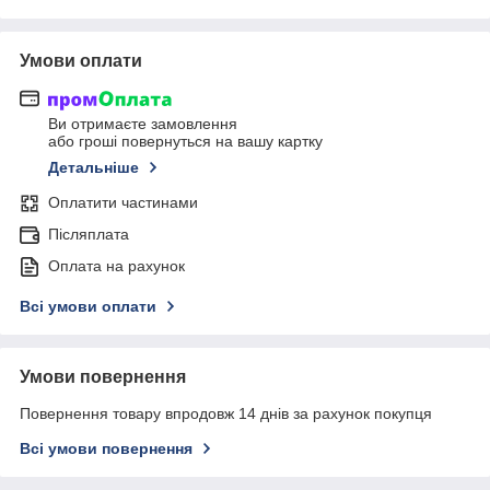
Умови оплати
Ви отримаєте замовлення
або гроші повернуться на вашу картку
Детальніше
Оплатити частинами
Післяплата
Оплата на рахунок
Всі умови оплати
Умови повернення
Повернення товару впродовж 14 днів за рахунок покупця
Всі умови повернення