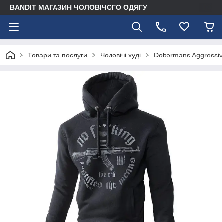
BANDIT МАГАЗИН ЧОЛОВІЧОГО ОДЯГУ
Товари та послуги
Чоловічі худі
Dobermans Aggressi