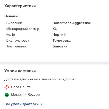
Характеристики
Основні
Виробник
Dobermans Aggressive
Міжнародний розмір
XL
Колір
Чорний
Вид толстовок
Толстовка
Тип тканини
Бавовна
Умови доставки
Доставка здійснюється тільки по передоплаті.
Нова Пошта
Магазини Rozetka
Всі умови доставки