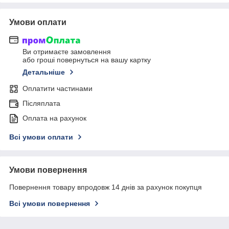
Умови оплати
Ви отримаєте замовлення
або гроші повернуться на вашу картку
Детальніше
Оплатити частинами
Післяплата
Оплата на рахунок
Всі умови оплати
Умови повернення
Повернення товару впродовж 14 днів за рахунок покупця
Всі умови повернення