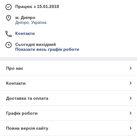
Працює з 15.01.2018
м. Дніпро
Дніпро, Україна
Контакти
Сьогодні вихідний
Показати весь графік роботи
Про нас
Контакти
Доставка та оплата
Графік роботи
Повна версія сайту