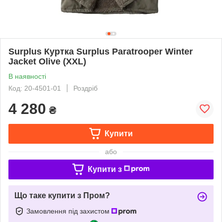
Surplus Куртка Surplus Paratrooper Winter
Jacket Olive (XXL)
В наявності
Код: 20-4501-01
Роздріб
4 280
₴
Купити
або
Купити з
Що таке купити з Пром?
Замовлення під захистом