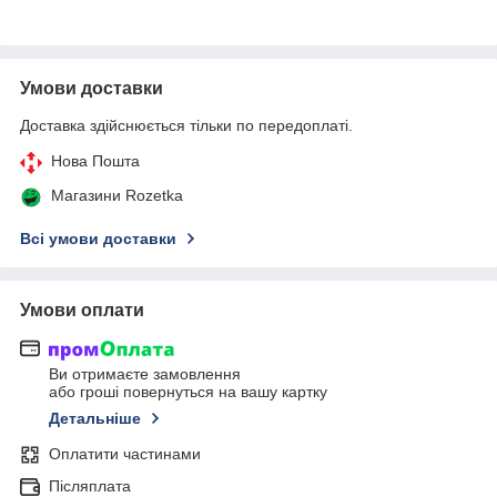
Умови доставки
Доставка здійснюється тільки по передоплаті.
Нова Пошта
Магазини Rozetka
Всі умови доставки
Умови оплати
Ви отримаєте замовлення
або гроші повернуться на вашу картку
Детальніше
Оплатити частинами
Післяплата