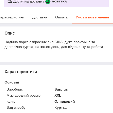
Доступна доставка
арактеристики
Доставка
Оплата
Умови повернення
Опис
Надійна парка озброєних сил США: дуже практична та
довговічна куртка, на кожен день, для відпочинку та роботи.
Характеристики
Основні
Виробник
Surplus
Міжнародний розмір
XXL
Колір
Оливковий
Вид виробу
Куртка