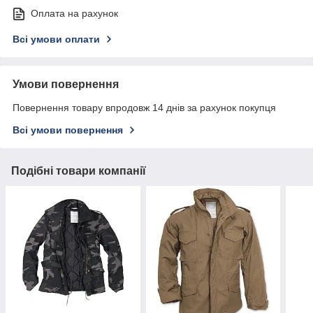
Оплата на рахунок
Всі умови оплати
Умови повернення
Повернення товару впродовж 14 днів за рахунок покупця
Всі умови повернення
Подібні товари компанії