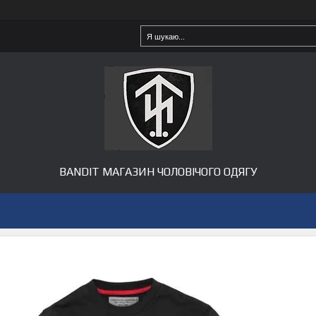
BANDIT МАГАЗИН ЧОЛОВІЧОГО ОДЯГУ