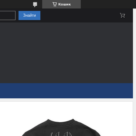
Кошик
Знайти