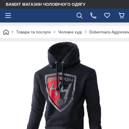
BANDIT МАГАЗИН ЧОЛОВІЧОГО ОДЯГУ
Товари та послуги
Чоловічі худі
Dobermans Aggressiv