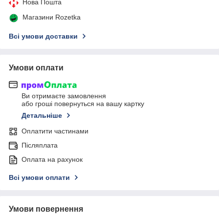
Нова Пошта
Магазини Rozetka
Всі умови доставки
Умови оплати
Ви отримаєте замовлення
або гроші повернуться на вашу картку
Детальніше
Оплатити частинами
Післяплата
Оплата на рахунок
Всі умови оплати
Умови повернення