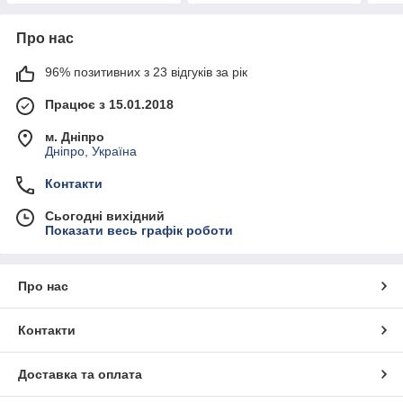
Про нас
96% позитивних з 23 відгуків за рік
Працює з 15.01.2018
м. Дніпро
Дніпро, Україна
Контакти
Сьогодні вихідний
Показати весь графік роботи
Про нас
Контакти
Доставка та оплата