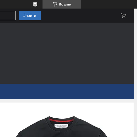
Кошик
Знайти