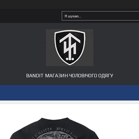
BANDIT МАГАЗИН ЧОЛОВІЧОГО ОДЯГУ