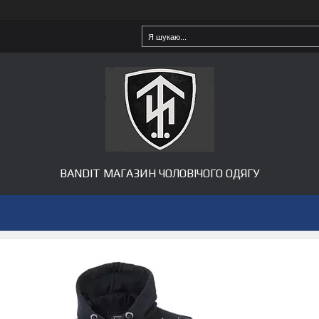
BANDIT МАГАЗИН ЧОЛОВІЧОГО ОДЯГУ