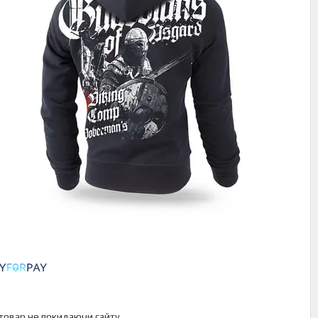
 товар не покидаючи сайту.