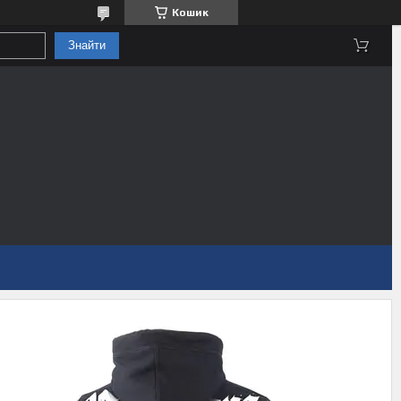
Кошик
Знайти