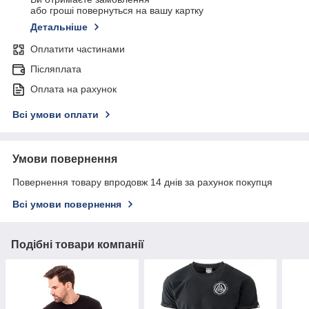
або гроші повернуться на вашу картку
Детальніше
Оплатити частинами
Післяплата
Оплата на рахунок
Всі умови оплати
Умови повернення
Повернення товару впродовж 14 днів за рахунок покупця
Всі умови повернення
Подібні товари компанії