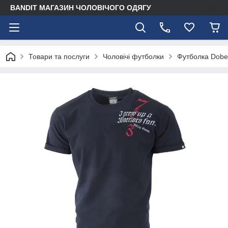
BANDIT МАГАЗИН ЧОЛОВІЧОГО ОДЯГУ
Товари та послуги
Чоловічі футболки
Футболка Dob