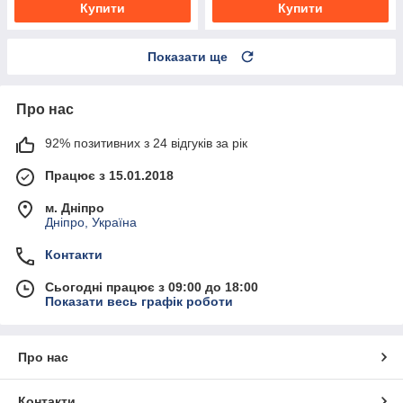
Купити
Купити
Показати ще
Про нас
92% позитивних з 24 відгуків за рік
Працює з 15.01.2018
м. Дніпро
Дніпро, Україна
Контакти
Сьогодні працює з 09:00 до 18:00
Показати весь графік роботи
Про нас
Контакти