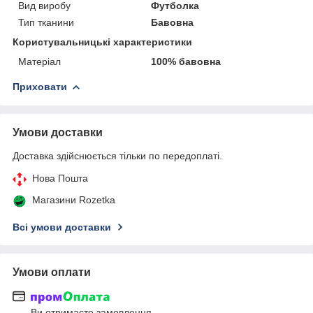
Вид виробу
Футболка
Тип тканини
Бавовна
Користувальницькі характеристики
Матеріал
100% бавовна
Приховати
Умови доставки
Доставка здійснюється тільки по передоплаті.
Нова Пошта
Магазини Rozetka
Всі умови доставки
Умови оплати
Ви отримаєте замовлення