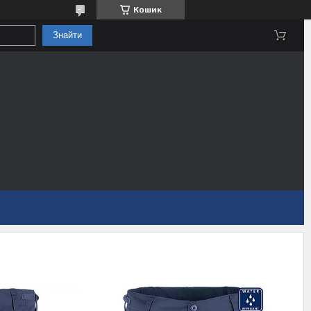
Кошик
Знайти