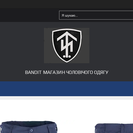
BANDIT МАГАЗИН ЧОЛОВІЧОГО ОДЯГУ