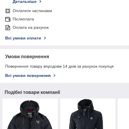
Детальніше
Оплатити частинами
Післяплата
Оплата на рахунок
Всі умови оплати
Умови повернення
Повернення товару впродовж 14 днів за рахунок покупця
Всі умови повернення
Подібні товари компанії