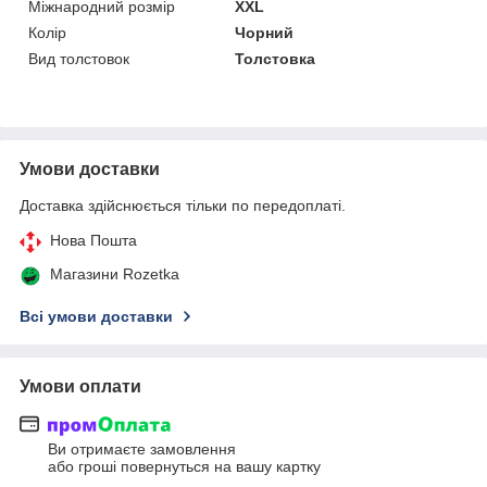
Міжнародний розмір
XXL
Колір
Чорний
Вид толстовок
Толстовка
Умови доставки
Доставка здійснюється тільки по передоплаті.
Нова Пошта
Магазини Rozetka
Всі умови доставки
Умови оплати
Ви отримаєте замовлення
або гроші повернуться на вашу картку