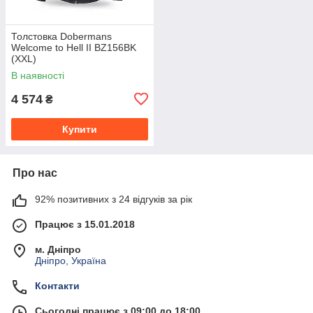
Толстовка Dobermans
Welcome to Hell II BZ156BK
(XXL)
В наявності
4 574
₴
Купити
Про нас
92% позитивних з 24 відгуків за рік
Працює з 15.01.2018
м. Дніпро
Дніпро, Україна
Контакти
Сьогодні працює з 09:00 до 18:00