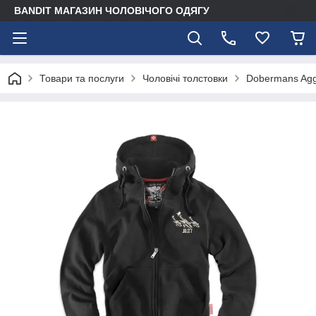
BANDIT МАГАЗИН ЧОЛОВІЧОГО ОДЯГУ
Товари та послуги
Чоловічі толстовки
Dobermans Agg