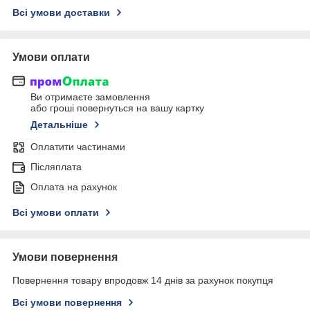
Всі умови доставки
Умови оплати
Ви отримаєте замовлення
або гроші повернуться на вашу картку
Детальніше
Оплатити частинами
Післяплата
Оплата на рахунок
Всі умови оплати
Умови повернення
Повернення товару впродовж 14 днів за рахунок покупця
Всі умови повернення