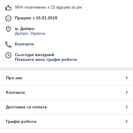
96% позитивних з 23 відгуків за рік
Працює з 15.01.2018
м. Дніпро
Дніпро, Україна
Контакти
Сьогодні вихідний
Показати весь графік роботи
Про нас
Контакти
Доставка та оплата
Графік роботи