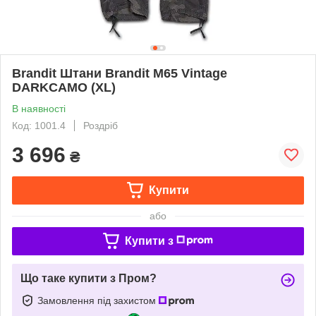
Brandit Штани Brandit M65 Vintage
DARKCAMO (XL)
В наявності
Код: 1001.4
Роздріб
3 696
₴
Купити
або
Купити з
Що таке купити з Пром?
Замовлення під захистом