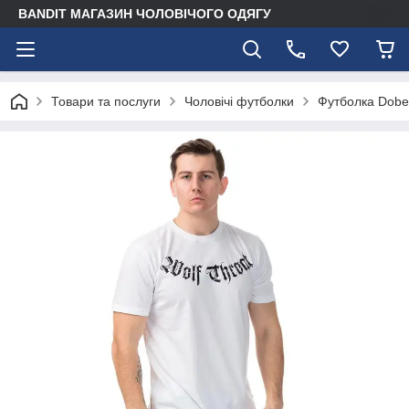
BANDIT МАГАЗИН ЧОЛОВІЧОГО ОДЯГУ
Товари та послуги
Чоловічі футболки
Футболка Dobe