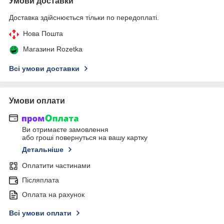
Умови доставки
Доставка здійснюється тільки по передоплаті.
Нова Пошта
Магазини Rozetka
Всі умови доставки
Умови оплати
Ви отримаєте замовлення
або гроші повернуться на вашу картку
Детальніше
Оплатити частинами
Післяплата
Оплата на рахунок
Всі умови оплати