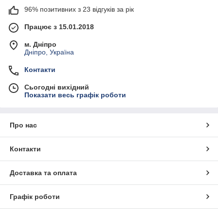
96% позитивних з 23 відгуків за рік
Працює з 15.01.2018
м. Дніпро
Дніпро, Україна
Контакти
Сьогодні вихідний
Показати весь графік роботи
Про нас
Контакти
Доставка та оплата
Графік роботи