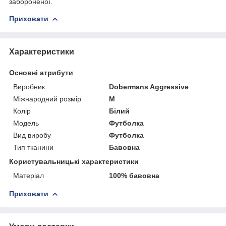
забороненої.
Приховати
Характеристики
Основні атрибути
Виробник
Dobermans Aggressive
Міжнародний розмір
M
Колір
Білий
Модель
Футболка
Вид виробу
Футболка
Тип тканини
Бавовна
Користувальницькі характеристики
Матеріал
100% бавовна
Приховати